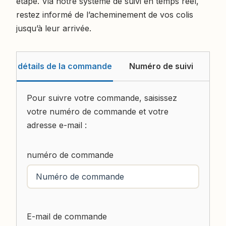
étape. Via notre système de suivi en temps réel,
restez informé de l’acheminement de vos colis
jusqu’à leur arrivée.
détails de la commande
Numéro de suivi
Pour suivre votre commande, saisissez
votre numéro de commande et votre
adresse e-mail :
numéro de commande
E-mail de commande