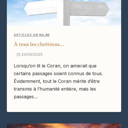
ARTICLES AN NAJM
À tous les chrétiens…
24/09/2025
Lorsqu’on lit le Coran, on aimerait que
certains passages soient connus de tous.
Évidemment, tout le Coran mérite d’être
transmis à l’humanité entière, mais les
passages…