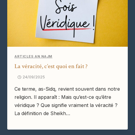
ARTICLES AN NAJM
La véracité, c’est quoi en fait ?
24/09/2025
Ce terme, as-Sidq, revient souvent dans notre
religion. Il apparaît : Mais qu’est-ce qu’être
véridique ? Que signifie vraiment la véracité ?
La définition de Sheikh…