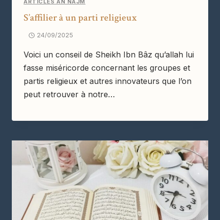
ARTICLES AN NAJM
S’affilier à un parti religieux
24/09/2025
Voici un conseil de Sheikh Ibn Bâz qu’allah lui
fasse miséricorde concernant les groupes et
partis religieux et autres innovateurs que l’on
peut retrouver à notre…