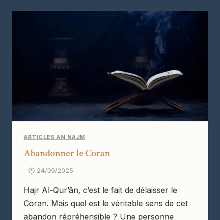
ARTICLES AN NAJM
Abandonner le Coran
24/09/2025
Hajr Al-Qur’ân, c’est le fait de délaisser le
Coran. Mais quel est le véritable sens de cet
abandon répréhensible ? Une personne