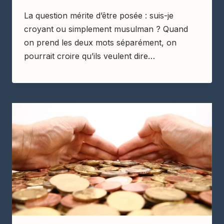
La question mérite d’être posée : suis-je
croyant ou simplement musulman ? Quand
on prend les deux mots séparément, on
pourrait croire qu’ils veulent dire…