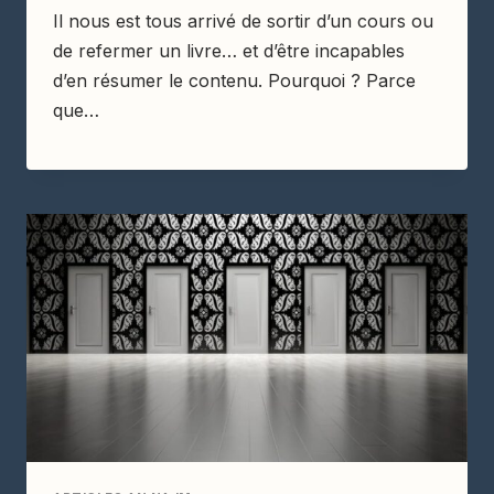
Il nous est tous arrivé de sortir d’un cours ou
de refermer un livre… et d’être incapables
d’en résumer le contenu. Pourquoi ? Parce
que…