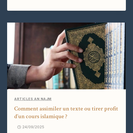
ARTICLES AN NAJM
Comment assimiler un texte ou tirer profit
d’un cours islamique ?
24/09/2025