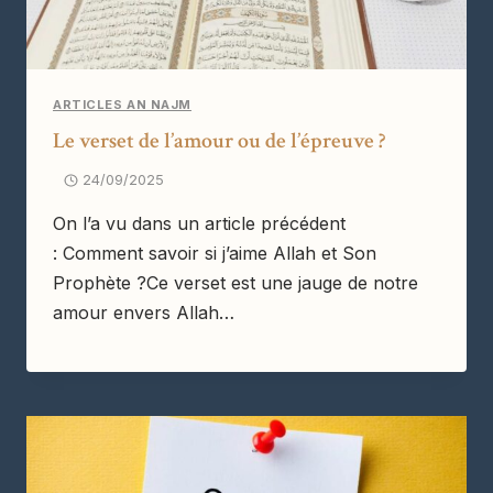
ARTICLES AN NAJM
Le verset de l’amour ou de l’épreuve ?
24/09/2025
On l’a vu dans un article précédent
: Comment savoir si j’aime Allah et Son
Prophète ?Ce verset est une jauge de notre
amour envers Allah…